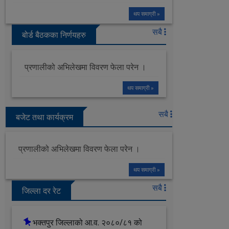
थप समाग्री »
सबै
बोर्ड बैठकका निर्णयहरु
प्रणालीको अभिलेखमा विवरण फेला परेन ।
थप समाग्री »
सबै
बजेट तथा कार्यक्रम
प्रणालीको अभिलेखमा विवरण फेला परेन ।
थप समाग्री »
सबै
जिल्ला दर रेट
भक्तपुर जिल्लाको आ‍.व. २०८०/८१ को