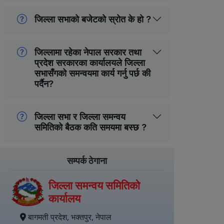
जिल्ला सभाको बजेटको स्रोत के हाे ?
जिल्लामा रहेका नेपाल सरकार तथा
प्रदेश सरकारका कार्यालयले जिल्ला
सभासँगको समन्वयमा कार्य गर्नु पर्छ की
पर्दैन?
जिल्ला सभा र जिल्ला समन्वय
समितिको बैठक कति समयमा बस्छ ?
सम्पर्क ठेगाना
जिल्ला समन्वय समितिको
कार्यालय
बागमती प्रदेश, भक्तपुर, नेपाल