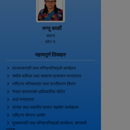
मन्जु कार्की
सदस्य
फोन नं:
महत्वपूर्ण लिंकहरु
प्रधानमन्त्री तथा मन्त्रिपरिषद्को कार्यालय
संघीय मामिला तथा सामान्य प्रशासन मन्त्रालय
राष्ट्रिय परिचयपत्र तथा पञ्‍जीकरण विभाग
नेपाल सरकारको आधिकारिक पोर्टल
अर्थ मन्त्रालय
प्रदेश तथा स्थानीय शासन सहयोग कार्यक्रम
राष्ट्रिय योजना आयोग
मुख्यमन्त्री तथा मन्त्रिपरिषद्को कार्यालय, बागामती
प्रदेश