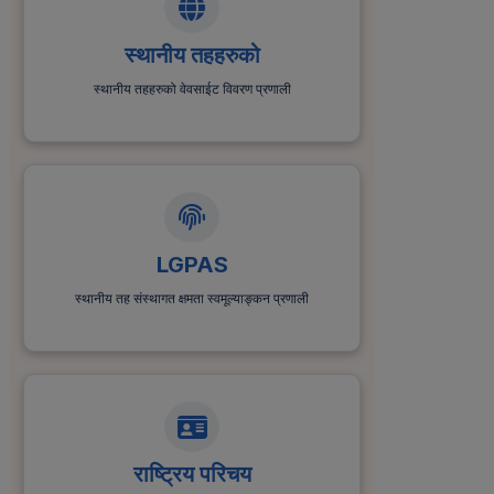
स्थानीय तहहरुको
स्थानीय तहहरुको वेवसाईट विवरण प्रणाली
LGPAS
स्थानीय तह संस्थागत क्षमता स्वमूल्याङ्कन प्रणाली
राष्ट्रिय परिचय