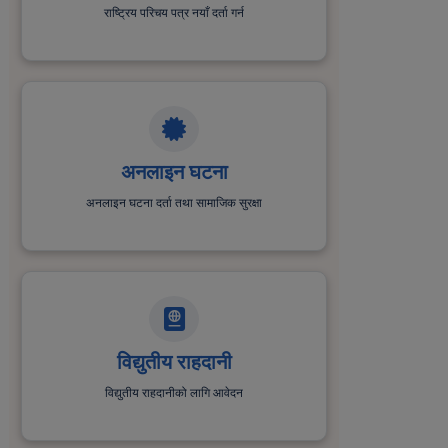
राष्ट्रिय परिचय पत्र नयाँ दर्ता गर्न
अनलाइन घटना
अनलाइन घटना दर्ता तथा सामाजिक सुरक्षा
विद्युतीय राहदानी
विद्युतीय राहदानीको लागि आवेदन