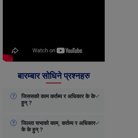
बारम्बार सोधिने प्रश्नहरु
जिससको काम कर्तब्य र अधिकार के के
हुन् ?
जिल्ला सभाको काम, कर्तव्य र अधिकार
के के हुन् ?