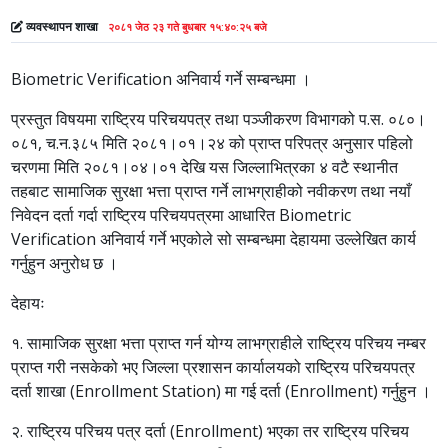
व्यवस्थापन शाखा
२०८१ जेठ २३ गते बुधबार १५:४०:२५ बजे
Biometric Verification अनिवार्य गर्ने सम्बन्धमा ।
प्रस्तुत विषयमा राष्ट्रिय परिचयपत्र तथा पञ्जीकरण विभागको प.स. ०८०।
०८१, च.न.३८५ मिति २०८१।०१।२४ को प्राप्त परिपत्र अनुसार पहिलो
चरणमा मिति २०८१।०४।०१ देखि यस जिल्लाभित्रका ४ वटै स्थानीत
तहबाट सामाजिक सुरक्षा भत्ता प्राप्त गर्ने लाभग्राहीको नवीकरण तथा नयाँ
निवेदन दर्ता गर्दा राष्ट्रिय परिचयपत्रमा आधारित Biometric
Verification अनिवार्य गर्ने भएकोले सो सम्बन्धमा देहायमा उल्लेखित कार्य
गर्नुहुन अनुरोध छ ।
देहायः
१. सामाजिक सुरक्षा भत्ता प्राप्त गर्न योग्य लाभग्राहीले राष्ट्रिय परिचय नम्बर
प्राप्त गरी नसकेको भए जिल्ला प्रशासन कार्यालयको राष्ट्रिय परिचयपत्र
दर्ता शाखा (Enrollment Station) मा गई दर्ता (Enrollment) गर्नुहुन ।
२. राष्ट्रिय परिचय पत्र दर्ता (Enrollment) भएका तर राष्ट्रिय परिचय