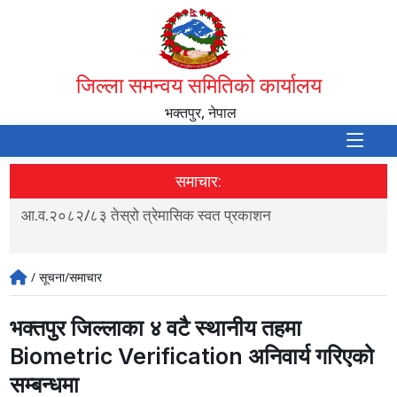
जिल्ला समन्वय समितिको कार्यालय
भक्तपुर, नेपाल
समाचार:
आ.व.२०८२/८३ तेस्रो त्रेमासिक स्वत प्रकाशन
स
/ सूचना/समाचार
भक्तपुर जिल्लाका ४ वटै स्थानीय तहमा
Biometric Verification अनिवार्य गरिएको
सम्बन्धमा