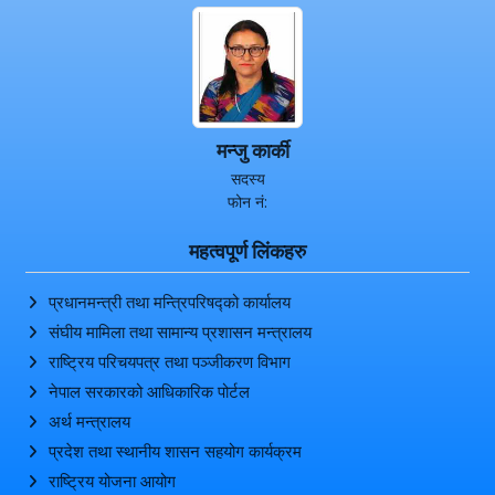
मन्जु कार्की
सदस्य
फोन नं:
महत्वपूर्ण लिंकहरु
प्रधानमन्त्री तथा मन्त्रिपरिषद्को कार्यालय
संघीय मामिला तथा सामान्य प्रशासन मन्त्रालय
राष्ट्रिय परिचयपत्र तथा पञ्‍जीकरण विभाग
नेपाल सरकारको आधिकारिक पोर्टल
अर्थ मन्त्रालय
प्रदेश तथा स्थानीय शासन सहयोग कार्यक्रम
राष्ट्रिय योजना आयोग