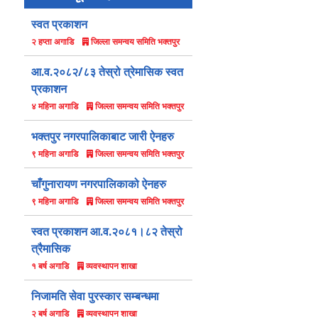
स्वत प्रकाशन
जिल्ला समन्वय समिति भक्तपुर
२ हप्ता अगाडि
आ.व.२०८२/८३ तेस्रो त्रेमासिक स्वत
प्रकाशन
जिल्ला समन्वय समिति भक्तपुर
४ महिना अगाडि
भक्तपुर नगरपालिकाबाट जारी ऐनहरु
जिल्ला समन्वय समिति भक्तपुर
९ महिना अगाडि
चाँगुनारायण नगरपालिकाको ऐनहरु
जिल्ला समन्वय समिति भक्तपुर
९ महिना अगाडि
स्वत प्रकाशन आ.व.२०८१।८२ तेस्रो
त्रैमासिक
व्यवस्थापन शाखा
१ बर्ष अगाडि
निजामति सेवा पुरस्कार सम्बन्धमा
व्यवस्थापन शाखा
२ बर्ष अगाडि